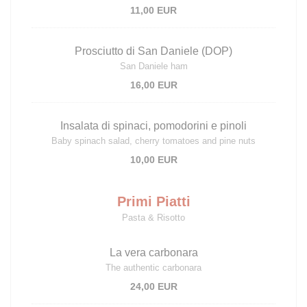
11,00 EUR
Prosciutto di San Daniele (DOP)
San Daniele ham
16,00 EUR
Insalata di spinaci, pomodorini e pinoli
Baby spinach salad, cherry tomatoes and pine nuts
10,00 EUR
Primi Piatti
Pasta & Risotto
La vera carbonara
The authentic carbonara
24,00 EUR