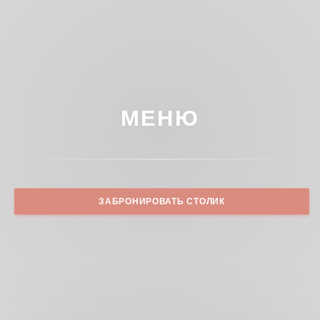
МЕНЮ
ЗАБРОНИРОВАТЬ СТОЛИК