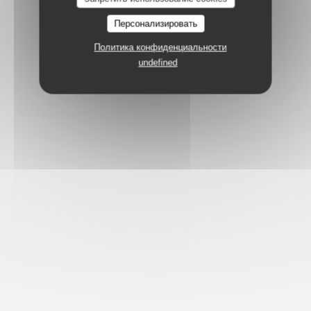
Персонализировать
Политика конфиденциальности
undefined