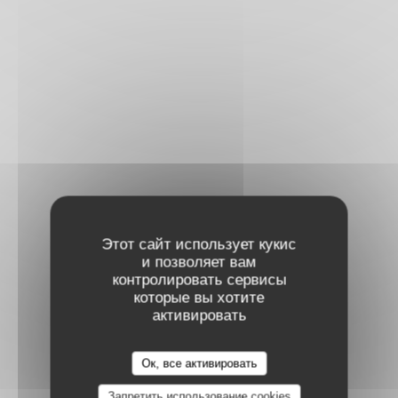
Этот сайт использует кукис
и позволяет вам
контролировать сервисы
которые вы хотите
активировать
Ок, все активировать
Запретить использование cookies