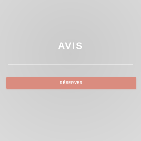
AVIS
RÉSERVER