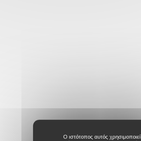
Ο ιστότοπος αυτός χρησιμοποιεί