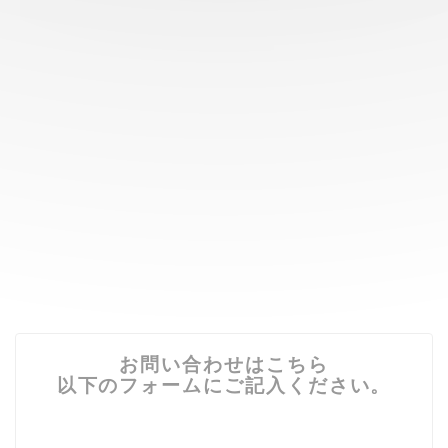
お問い合わせはこちら
以下のフォームにご記入ください。