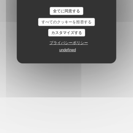
全てに同意する
すべてのクッキーを拒否する
カスタマイズする
プライバシーポリシー
undefined