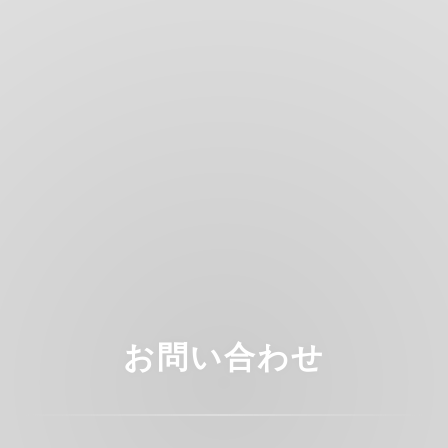
お問い合わせ