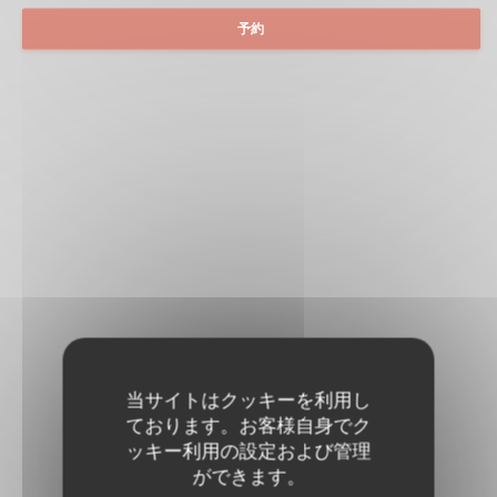
予約
当サイトはクッキーを利用し
ております。お客様自身でク
ッキー利用の設定および管理
ができます。