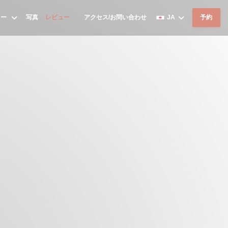
ュー
写真
レビュー
アクセス/お問い合わせ
JA
予約
((新しいウィンドウで開きます))