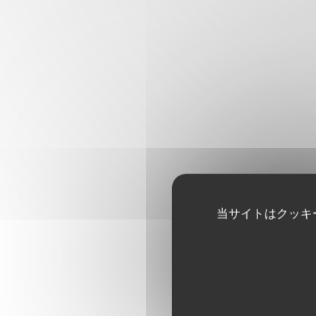
当サイトはクッキ