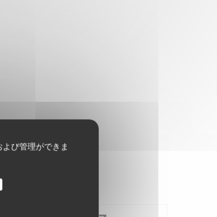
および管理ができま