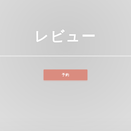
レビュー
予約